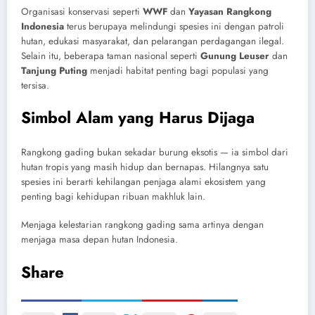
Organisasi konservasi seperti
WWF
dan
Yayasan Rangkong
Indonesia
terus berupaya melindungi spesies ini dengan patroli
hutan, edukasi masyarakat, dan pelarangan perdagangan ilegal.
Selain itu, beberapa taman nasional seperti
Gunung Leuser
dan
Tanjung Puting
menjadi habitat penting bagi populasi yang
tersisa.
Simbol Alam yang Harus Dijaga
Rangkong gading bukan sekadar burung eksotis — ia simbol dari
hutan tropis yang masih hidup dan bernapas. Hilangnya satu
spesies ini berarti kehilangan penjaga alami ekosistem yang
penting bagi kehidupan ribuan makhluk lain.
Menjaga kelestarian rangkong gading sama artinya dengan
menjaga masa depan hutan Indonesia.
Share