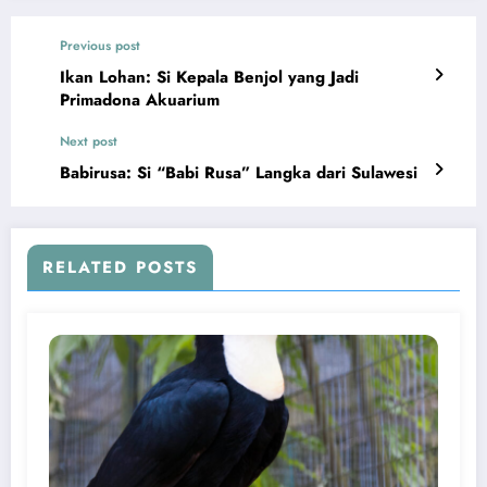
Previous post
Ikan Lohan: Si Kepala Benjol yang Jadi
Primadona Akuarium
Next post
Babirusa: Si “Babi Rusa” Langka dari Sulawesi
RELATED POSTS