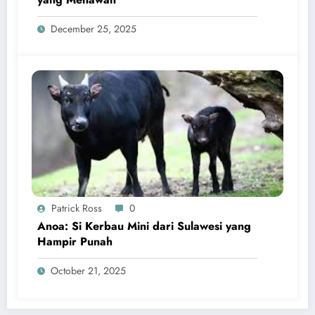
December 25, 2025
Patrick Ross
0
Anoa: Si Kerbau Mini dari Sulawesi yang
Hampir Punah
October 21, 2025