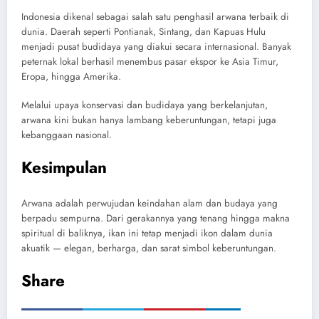
Indonesia dikenal sebagai salah satu penghasil arwana terbaik di
dunia. Daerah seperti Pontianak, Sintang, dan Kapuas Hulu
menjadi pusat budidaya yang diakui secara internasional. Banyak
peternak lokal berhasil menembus pasar ekspor ke Asia Timur,
Eropa, hingga Amerika.
Melalui upaya konservasi dan budidaya yang berkelanjutan,
arwana kini bukan hanya lambang keberuntungan, tetapi juga
kebanggaan nasional.
Kesimpulan
Arwana adalah perwujudan keindahan alam dan budaya yang
berpadu sempurna. Dari gerakannya yang tenang hingga makna
spiritual di baliknya, ikan ini tetap menjadi ikon dalam dunia
akuatik — elegan, berharga, dan sarat simbol keberuntungan.
Share