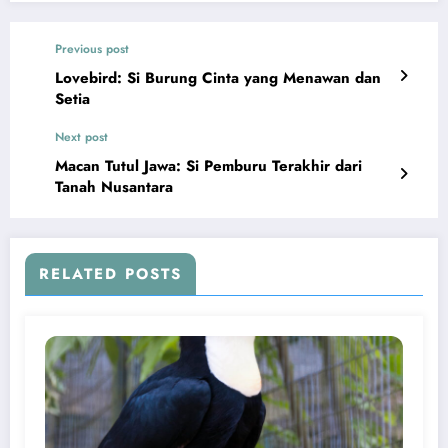
Previous post
Lovebird: Si Burung Cinta yang Menawan dan
Setia
Next post
Macan Tutul Jawa: Si Pemburu Terakhir dari
Tanah Nusantara
RELATED POSTS