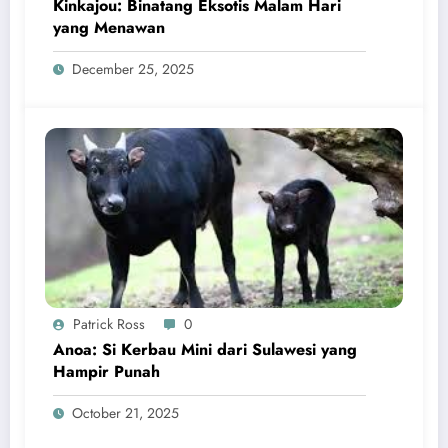
Kinkajou: Binatang Eksotis Malam Hari
yang Menawan
December 25, 2025
Patrick Ross
0
Anoa: Si Kerbau Mini dari Sulawesi yang
Hampir Punah
October 21, 2025