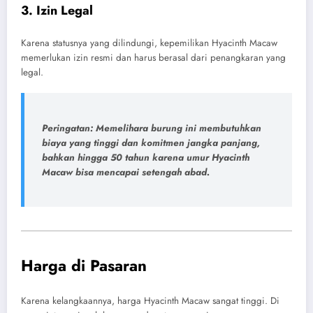
3.
Izin Legal
Karena statusnya yang dilindungi, kepemilikan Hyacinth Macaw
memerlukan izin resmi dan harus berasal dari penangkaran yang
legal.
Peringatan:
Memelihara burung ini membutuhkan
biaya yang tinggi dan komitmen jangka panjang,
bahkan hingga 50 tahun karena umur Hyacinth
Macaw bisa mencapai setengah abad.
Harga di Pasaran
Karena kelangkaannya, harga Hyacinth Macaw sangat tinggi. Di