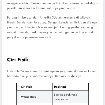
sebagai
ara biru besar
dan menjadi simbol kemewahan sekaligus
pelestarian satwa liar karena statusnya yang langka.
Burung ini berasal dari Amerika Selatan, terutama di wilayah
Brasil, Bolivia, dan Paraguay. Dengan keindahan fisik dan sifatnya
yang cerdas, Hyacinth Macaw menjadi burung peliharaan yang
sangat diminati, meski sayangnya hal ini juga menjadi salah satu
penyebab populasinya terancam.
Ciri Fisik
Hyacinth Macaw memiliki penampilan yang sangat mencolok dan
berbeda dari jenis macaw lainnya. Berikut ciri khasnya:
Ciri Fisik
Deskripsi
Biru tua cerah yang
Warna Bulu
mempesona