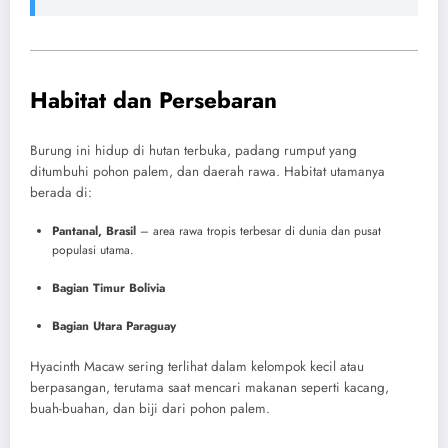
Habitat dan Persebaran
Burung ini hidup di hutan terbuka, padang rumput yang
ditumbuhi pohon palem, dan daerah rawa. Habitat utamanya
berada di:
Pantanal, Brasil
– area rawa tropis terbesar di dunia dan pusat
populasi utama.
Bagian Timur Bolivia
Bagian Utara Paraguay
Hyacinth Macaw sering terlihat dalam kelompok kecil atau
berpasangan, terutama saat mencari makanan seperti kacang,
buah-buahan, dan biji dari pohon palem.