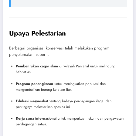
Upaya Pelestarian
Berbagai organisasi konservasi telah melakukan program
penyelamatan, seperti:
Pembentukan cagar alam
di wilayah Pantanal untuk melindungi
habitat asli.
Program penangkaran
untuk meningkatkan populasi dan
mengembalikan burung ke alam liar.
Edukasi masyarakat
tentang bahaya perdagangan ilegal dan
pentingnya melestarikan spesies ini.
Kerja sama internasional
untuk memperkuat hukum dan pengawasan
perdagangan satwa.