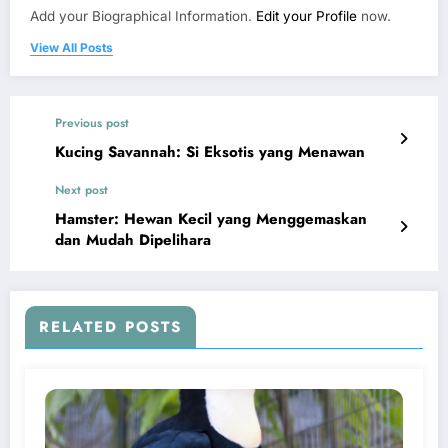
Add your Biographical Information.
Edit your Profile
now.
View All Posts
Previous post
Kucing Savannah: Si Eksotis yang Menawan
Next post
Hamster: Hewan Kecil yang Menggemaskan
dan Mudah Dipelihara
RELATED POSTS