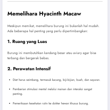
Memelihara Hyacinth Macaw
Meskipun memikat, memelihara burung ini bukanlah hal mudah.
Ada beberapa hal penting yang perlu dipertimbangkan:
1.
Ruang yang Luas
Burung ini membutuhkan kandang besar atau aviary agar bisa
terbang dan bergerak bebas.
2.
Perawatan Intensif
Diet harus seimbang, termasuk kacang, biji-bijian, buah, dan sayuran.
Pemberian stimulasi mental melalui mainan dan interaksi sangat
penting.
Pemeriksaan kesehatan rutin ke dokter hewan khusus burung.