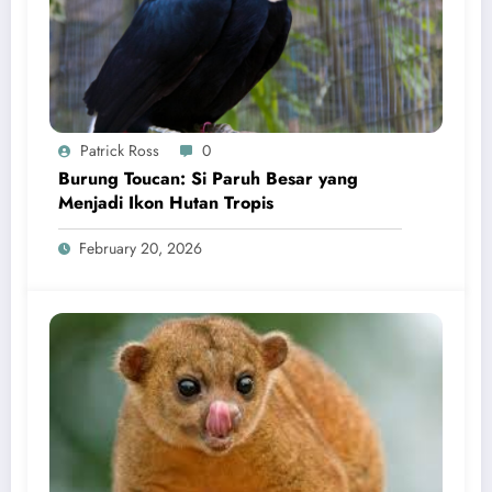
Patrick Ross
0
Burung Toucan: Si Paruh Besar yang
Menjadi Ikon Hutan Tropis
February 20, 2026