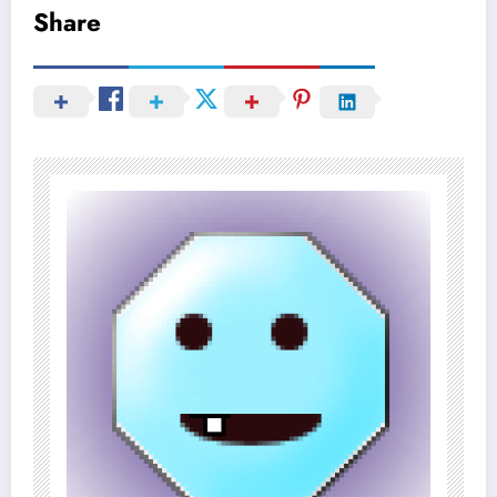
Share