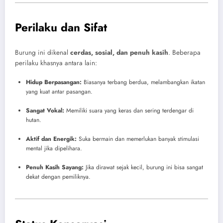
Perilaku dan Sifat
Burung ini dikenal
cerdas, sosial, dan penuh kasih
. Beberapa
perilaku khasnya antara lain:
Hidup Berpasangan:
Biasanya terbang berdua, melambangkan ikatan
yang kuat antar pasangan.
Sangat Vokal:
Memiliki suara yang keras dan sering terdengar di
hutan.
Aktif dan Energik:
Suka bermain dan memerlukan banyak stimulasi
mental jika dipelihara.
Penuh Kasih Sayang:
Jika dirawat sejak kecil, burung ini bisa sangat
dekat dengan pemiliknya.