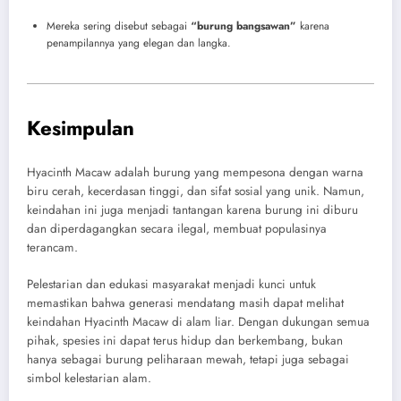
Mereka sering disebut sebagai
“burung bangsawan”
karena
penampilannya yang elegan dan langka.
Kesimpulan
Hyacinth Macaw adalah burung yang mempesona dengan warna
biru cerah, kecerdasan tinggi, dan sifat sosial yang unik. Namun,
keindahan ini juga menjadi tantangan karena burung ini diburu
dan diperdagangkan secara ilegal, membuat populasinya
terancam.
Pelestarian dan edukasi masyarakat menjadi kunci untuk
memastikan bahwa generasi mendatang masih dapat melihat
keindahan Hyacinth Macaw di alam liar. Dengan dukungan semua
pihak, spesies ini dapat terus hidup dan berkembang, bukan
hanya sebagai burung peliharaan mewah, tetapi juga sebagai
simbol kelestarian alam.