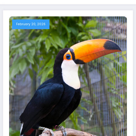
February 20, 2026