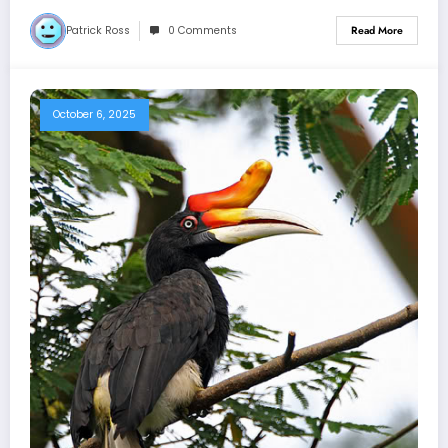
Patrick Ross
0 Comments
Read More
October 6, 2025