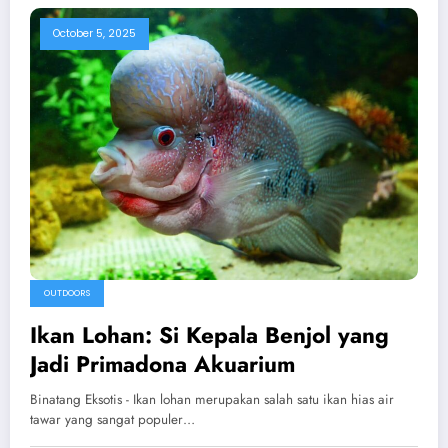
October 5, 2025
OUTDOORS
Ikan Lohan: Si Kepala Benjol yang
Jadi Primadona Akuarium
Binatang Eksotis - Ikan lohan merupakan salah satu ikan hias air
tawar yang sangat populer…