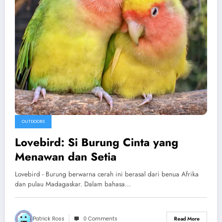
OUTDOORS
Lovebird: Si Burung Cinta yang
Menawan dan Setia
Lovebird - Burung berwarna cerah ini berasal dari benua Afrika
dan pulau Madagaskar. Dalam bahasa…
Patrick Ross
0 Comments
Read More