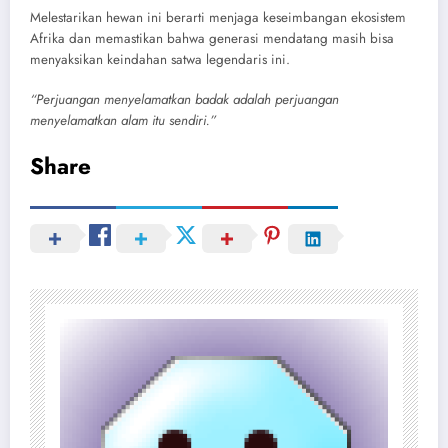
Melestarikan hewan ini berarti menjaga keseimbangan ekosistem
Afrika dan memastikan bahwa generasi mendatang masih bisa
menyaksikan keindahan satwa legendaris ini.
“Perjuangan menyelamatkan badak adalah perjuangan
menyelamatkan alam itu sendiri.”
Share