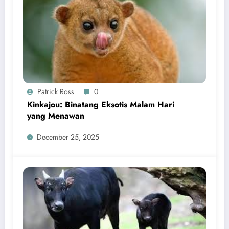
Patrick Ross
0
Kinkajou: Binatang Eksotis Malam Hari
yang Menawan
December 25, 2025