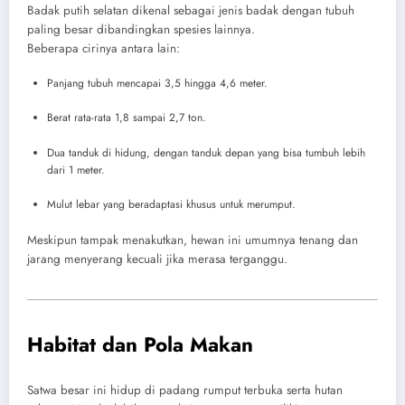
Badak putih selatan dikenal sebagai jenis badak dengan tubuh
paling besar dibandingkan spesies lainnya.
Beberapa cirinya antara lain:
Panjang tubuh mencapai 3,5 hingga 4,6 meter.
Berat rata-rata 1,8 sampai 2,7 ton.
Dua tanduk di hidung, dengan tanduk depan yang bisa tumbuh lebih
dari 1 meter.
Mulut lebar yang beradaptasi khusus untuk merumput.
Meskipun tampak menakutkan, hewan ini umumnya tenang dan
jarang menyerang kecuali jika merasa terganggu.
Habitat dan Pola Makan
Satwa besar ini hidup di padang rumput terbuka serta hutan