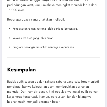
perlindungan ketat, kini jumlahnya meningkat menjadi lebih dari
15.000 ekor.
Beberapa upaya yang dilakukan meliputi:
Pengawasan taman nasional oleh penjaga bersenjata.
Relokasi ke area yang lebih aman.
Program penangkaran untuk mencegah kepunahan.
Kesimpulan
Badak putih selatan adalah raksasa sabana yang sekaligus menjadi
pengingat bahwa kelestarian alam membutuhkan perhatian
manusia. Dari hampir punah, kini populasinya mulai pulih berkat
kerja keras konservasi. Namun, perburuan liar dan hilangnya
habitat masih menjadi ancaman besar.