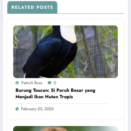
RELATED POSTS
Patrick Ross
0
Burung Toucan: Si Paruh Besar yang
Menjadi Ikon Hutan Tropis
February 20, 2026